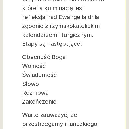
której a kulminacją jest
refleksja nad Ewangelią dnia
zgodnie z rzymskokatolickim
kalendarzem liturgicznym.
Etapy są następujące:
Obecność Boga
Wolność
Świadomość
Słowo
Rozmowa
Zakończenie
Warto zauważyć, że
przestrzegamy irlandzkiego