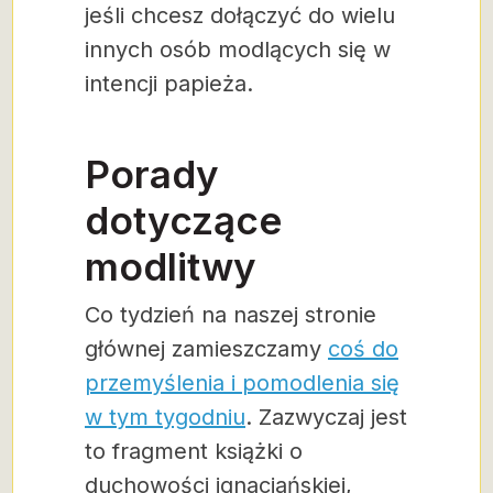
jeśli chcesz dołączyć do wielu
innych osób modlących się w
intencji papieża.
Porady
dotyczące
modlitwy
Co tydzień na naszej stronie
głównej zamieszczamy
coś do
przemyślenia i pomodlenia się
w tym tygodniu
. Zazwyczaj jest
to fragment książki o
duchowości ignacjańskiej,