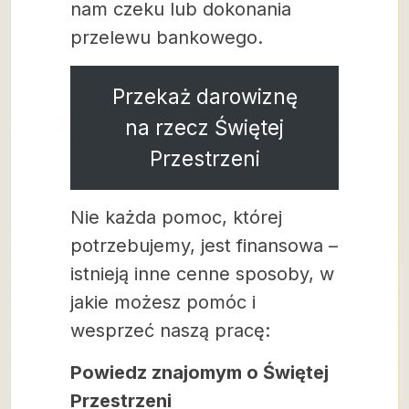
nam czeku lub dokonania
przelewu bankowego.
Przekaż darowiznę
na rzecz Świętej
Przestrzeni
Nie każda pomoc, której
potrzebujemy, jest finansowa –
istnieją inne cenne sposoby, w
jakie możesz pomóc i
wesprzeć naszą pracę:
Powiedz znajomym o Świętej
Przestrzeni