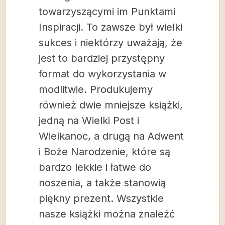
towarzyszącymi im Punktami
Inspiracji. To zawsze był wielki
sukces i niektórzy uważają, że
jest to bardziej przystępny
format do wykorzystania w
modlitwie. Produkujemy
również dwie mniejsze książki,
jedną na Wielki Post i
Wielkanoc, a drugą na Adwent
i Boże Narodzenie, które są
bardzo lekkie i łatwe do
noszenia, a także stanowią
piękny prezent. Wszystkie
nasze książki można znaleźć