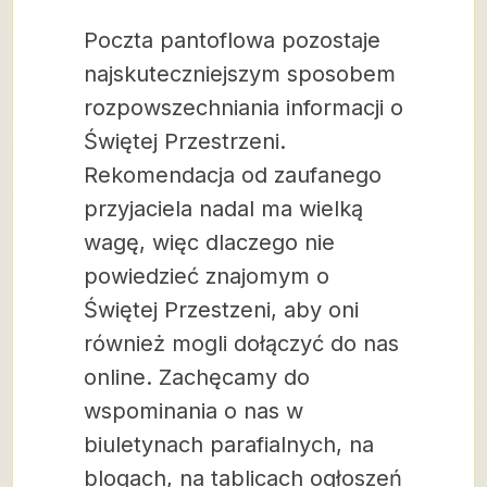
Poczta pantoflowa pozostaje
najskuteczniejszym sposobem
rozpowszechniania informacji o
Świętej Przestrzeni.
Rekomendacja od zaufanego
przyjaciela nadal ma wielką
wagę, więc dlaczego nie
powiedzieć znajomym o
Świętej Przestzeni, aby oni
również mogli dołączyć do nas
online. Zachęcamy do
wspominania o nas w
biuletynach parafialnych, na
blogach, na tablicach ogłoszeń