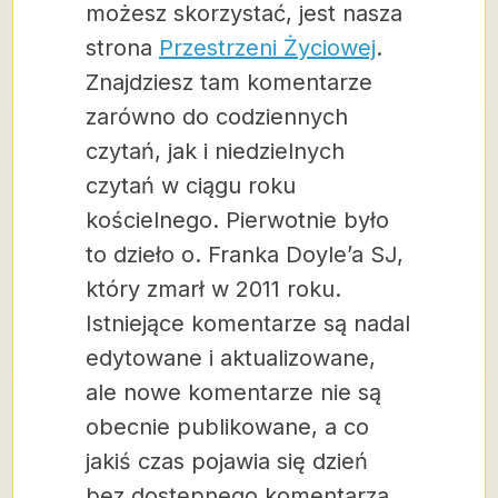
możesz skorzystać, jest nasza
strona
Przestrzeni Życiowej
.
Znajdziesz tam komentarze
zarówno do codziennych
czytań, jak i niedzielnych
czytań w ciągu roku
kościelnego. Pierwotnie było
to dzieło o. Franka Doyle’a SJ,
który zmarł w 2011 roku.
Istniejące komentarze są nadal
edytowane i aktualizowane,
ale nowe komentarze nie są
obecnie publikowane, a co
jakiś czas pojawia się dzień
bez dostępnego komentarza.