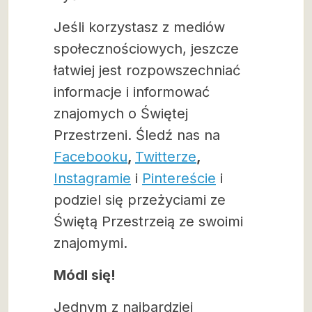
Jeśli korzystasz z mediów
społecznościowych, jeszcze
łatwiej jest rozpowszechniać
informacje i informować
znajomych o Świętej
Przestrzeni. Śledź nas na
Facebooku
,
Twitterze
,
Instagramie
i
Pintereście
i
podziel się przeżyciami ze
Świętą Przestrzeią ze swoimi
znajomymi.
Módl się!
Jednym z najbardziej