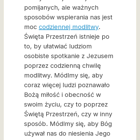
pomijanych, ale ważnych
sposobów wspierania nas jest
moc
codziennej modlitwy
.
Święta Przestrzeń istnieje po
to, by ułatwiać ludziom
osobiste spotkanie z Jezusem
poprzez codzienną chwilę
modlitwy. Módlmy się, aby
coraz więcej ludzi poznawało
Bożą miłość i obecność w
swoim życiu, czy to poprzez
Świętą Przestrzeń, czy w inny
sposób. Módlmy się, aby Bóg
używał nas do niesienia Jego