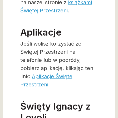
na naszej stronie z
książkami
Świętej Przestrzeni
.
Aplikacje
Jeśli wolisz korzystać ze
Świętej Przestrzeni na
telefonie lub w podróży,
pobierz aplikację, klikając ten
link:
Aplikacje Świętej
Przestrzeni
Święty Ignacy z
Loyoli