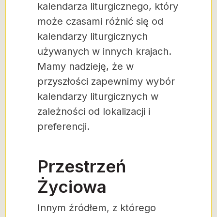
kalendarza liturgicznego, który
może czasami różnić się od
kalendarzy liturgicznych
używanych w innych krajach.
Mamy nadzieję, że w
przyszłości zapewnimy wybór
kalendarzy liturgicznych w
zależności od lokalizacji i
preferencji.
Przestrzeń
Życiowa
Innym źródłem, z którego