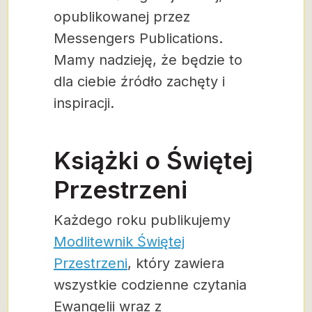
opublikowanej przez
Messengers Publications.
Mamy nadzieję, że będzie to
dla ciebie źródło zachęty i
inspiracji.
Książki o Świętej
Przestrzeni
Każdego roku publikujemy
Modlitewnik Świętej
Przestrzeni
, który zawiera
wszystkie codzienne czytania
Ewangelii wraz z