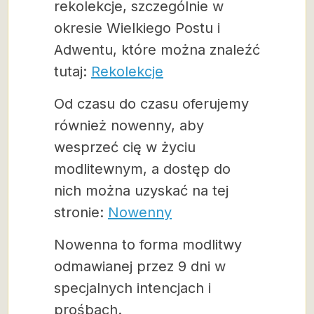
rekolekcje, szczególnie w
okresie Wielkiego Postu i
Adwentu, które można znaleźć
tutaj:
Rekolekcje
Od czasu do czasu oferujemy
również nowenny, aby
wesprzeć cię w życiu
modlitewnym, a dostęp do
nich można uzyskać na tej
stronie:
Nowenny
Nowenna to forma modlitwy
odmawianej przez 9 dni w
specjalnych intencjach i
prośbach.