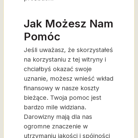
Jak Możesz Nam
Pomóc
Jeśli uważasz, że skorzystałeś
na korzystaniu z tej witryny i
chciałbyś okazać swoje
uznanie, możesz wnieść wkład
finansowy w nasze koszty
bieżące. Twoja pomoc jest
bardzo mile widziana.
Darowizny mają dla nas
ogromne znaczenie w
utrzymaniu jakości i spójności