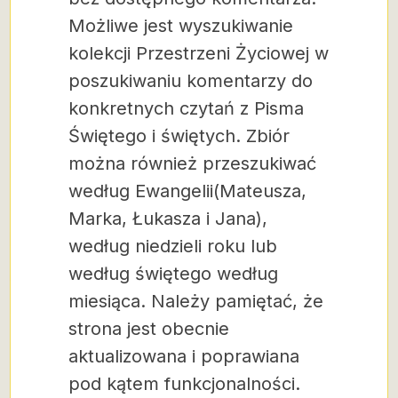
Możliwe jest wyszukiwanie
kolekcji Przestrzeni Życiowej
w
poszukiwaniu komentarzy do
konkretnych czytań z Pisma
Świętego i świętych. Zbiór
można również przeszukiwać
według Ewangelii
(Mateusza
,
Marka
,
Łukasza
i
Jana
),
według niedzieli roku lub
według świętego według
miesiąca. Należy pamiętać, że
strona jest obecnie
aktualizowana i poprawiana
pod kątem funkcjonalności.