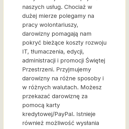
naszych usług. Chociaż w
dużej mierze polegamy na
pracy wolontariuszy,
darowizny pomagają nam
pokryć bieżące koszty rozwoju
IT, tłumaczenia, edycji,
administracji i promocji Świętej
Przestrzeni. Przyjmujemy
darowizny na różne sposoby i
w różnych walutach. Możesz
przekazać darowiznę za
pomocą karty
kredytowej/PayPal. Istnieje
również możliwość wysłania