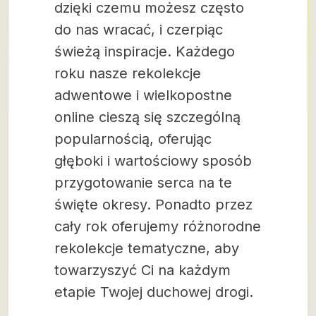
dzięki czemu możesz często
do nas wracać, i czerpiąc
świeżą inspiracje. Każdego
roku nasze rekolekcje
adwentowe i wielkopostne
online cieszą się szczególną
popularnością, oferując
głęboki i wartościowy sposób
przygotowanie serca na te
święte okresy. Ponadto przez
cały rok oferujemy różnorodne
rekolekcje tematyczne, aby
towarzyszyć Ci na każdym
etapie Twojej duchowej drogi.