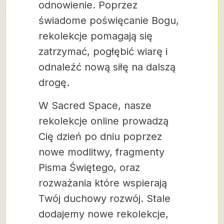
odnowienie. Poprzez
świadome poświęcanie Bogu,
rekolekcje pomagają się
zatrzymać, pogłębić wiarę i
odnaleźć nową siłę na dalszą
drogę.
W Sacred Space, nasze
rekolekcje online prowadzą
Cię dzień po dniu poprzez
nowe modlitwy, fragmenty
Pisma Świętego, oraz
rozważania które wspierają
Twój duchowy rozwój. Stale
dodajemy nowe rekolekcje,