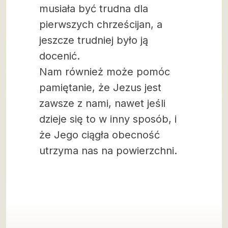
musiała być trudna dla
pierwszych chrześcijan, a
jeszcze trudniej było ją
docenić.
Nam również może pomóc
pamiętanie, że Jezus jest
zawsze z nami, nawet jeśli
dzieje się to w inny sposób, i
że Jego ciągła obecność
utrzyma nas na powierzchni.