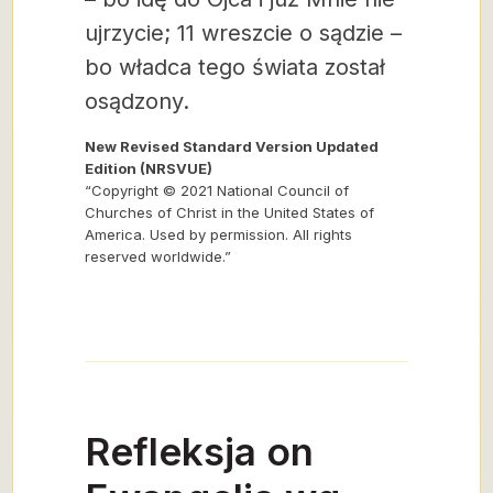
ujrzycie; 11 wreszcie o sądzie –
bo władca tego świata został
osądzony.
New Revised Standard Version Updated
Edition (NRSVUE)
“Copyright © 2021 National Council of
Churches of Christ in the United States of
America. Used by permission. All rights
reserved worldwide.”
Refleksja on