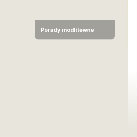
Porady modlitewne