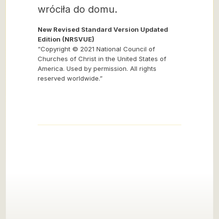
wróciła do domu.
New Revised Standard Version Updated
Edition (NRSVUE)
“Copyright © 2021 National Council of
Churches of Christ in the United States of
America. Used by permission. All rights
reserved worldwide.”