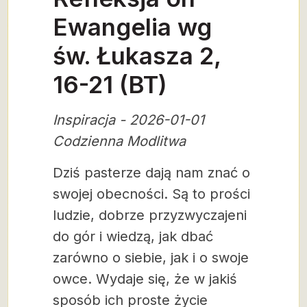
Ewangelia wg
św. Łukasza 2,
16-21 (BT)
Inspiracja - 2026-01-01
Codzienna Modlitwa
Dziś pasterze dają nam znać o
swojej obecności. Są to prości
ludzie, dobrze przyzwyczajeni
do gór i wiedzą, jak dbać
zarówno o siebie, jak i o swoje
owce. Wydaje się, że w jakiś
sposób ich proste życie