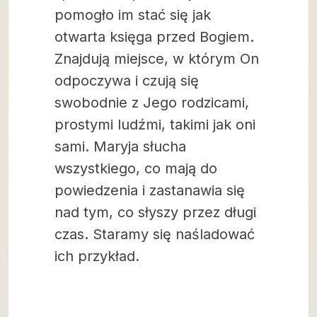
pomogło im stać się jak
otwarta księga przed Bogiem.
Znajdują miejsce, w którym On
odpoczywa i czują się
swobodnie z Jego rodzicami,
prostymi ludźmi, takimi jak oni
sami. Maryja słucha
wszystkiego, co mają do
powiedzenia i zastanawia się
nad tym, co słyszy przez długi
czas. Staramy się naśladować
ich przykład.