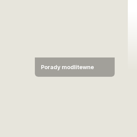
Porady modlitewne