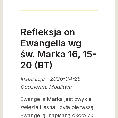
Refleksja on
Ewangelia wg
św. Marka 16, 15-
20 (BT)
Inspiracja - 2026-04-25
Codzienna Modlitwa
Ewangelia Marka jest zwykle
zwięzła i jasna i była pierwszą
Ewangelią, napisaną około 70