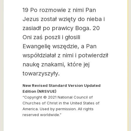
19 Po rozmowie z nimi Pan
Jezus został wzięty do nieba i
zasiadł po prawicy Boga. 20
Oni zaś poszli i głosili
Ewangelię wszędzie, a Pan
współdziałał z nimi i potwierdził
naukę znakami, które jej
towarzyszyły.
New Revised Standard Version Updated
Edition (NRSVUE)
“Copyright © 2021 National Council of
Churches of Christ in the United States of
America. Used by permission. All rights
reserved worldwide.”