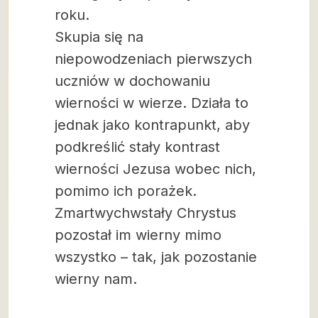
roku.
Skupia się na
niepowodzeniach pierwszych
uczniów w dochowaniu
wierności w wierze. Działa to
jednak jako kontrapunkt, aby
podkreślić stały kontrast
wierności Jezusa wobec nich,
pomimo ich porażek.
Zmartwychwstały Chrystus
pozostał im wierny mimo
wszystko – tak, jak pozostanie
wierny nam.