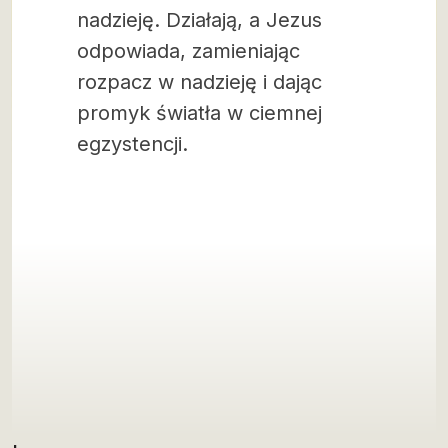
nadzieję. Działają, a Jezus
odpowiada, zamieniając
rozpacz w nadzieję i dając
promyk światła w ciemnej
egzystencji.