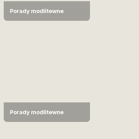
Porady modlitewne
Porady modlitewne