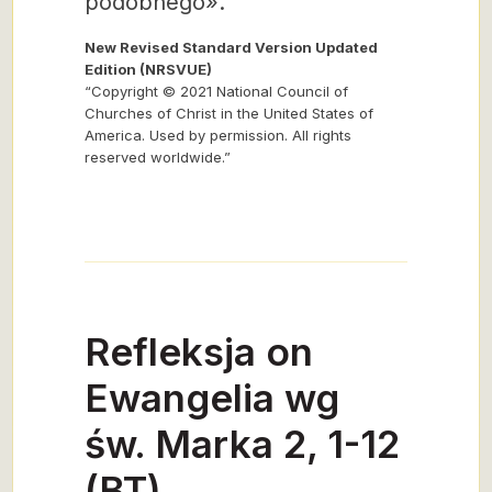
podobnego».
New Revised Standard Version Updated
Edition (NRSVUE)
“Copyright © 2021 National Council of
Churches of Christ in the United States of
America. Used by permission. All rights
reserved worldwide.”
Refleksja on
Ewangelia wg
św. Marka 2, 1-12
(BT)