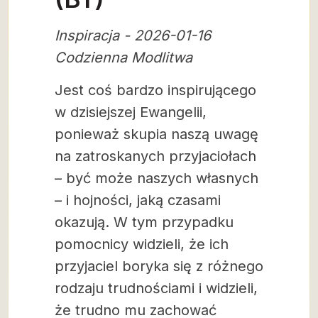
Inspiracja - 2026-01-16
Codzienna Modlitwa
Jest coś bardzo inspirującego
w dzisiejszej Ewangelii,
ponieważ skupia naszą uwagę
na zatroskanych przyjaciołach
– być może naszych własnych
– i hojności, jaką czasami
okazują. W tym przypadku
pomocnicy widzieli, że ich
przyjaciel boryka się z różnego
rodzaju trudnościami i widzieli,
że trudno mu zachować