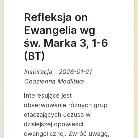
Refleksja on
Ewangelia wg
św. Marka 3, 1-6
(BT)
Inspiracja - 2026-01-21
Codzienna Modlitwa
Interesujące jest
obserwowanie różnych grup
otaczających Jezusa w
dzisiejszej opowieści
ewangelicznej. Zwróć uwagę,