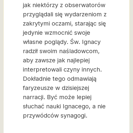
jak niektórzy z obserwatorów
przyglądali się wydarzeniom z
zakrytymi oczami, starając się
jedynie wzmocnić swoje
własne poglądy. Św. Ignacy
radził swoim naśladowcom,
aby zawsze jak najlepiej
interpretowali czyny innych.
Dokładnie tego odmawiają
faryzeusze w dzisiejszej
narracji. Być może lepiej
słuchać nauki Ignacego, a nie
przywódców synagogi.