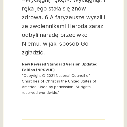
ręka jego stała się znów
zdrowa. 6 A faryzeusze wyszli i
ze zwolennikami Heroda zaraz
odbyli naradę przeciwko
Niemu, w jaki sposób Go
zgładzić.
New Revised Standard Version Updated
Edition (NRSVUE)
“Copyright © 2021 National Council of
Churches of Christ in the United States of
America. Used by permission. All rights
reserved worldwide.”