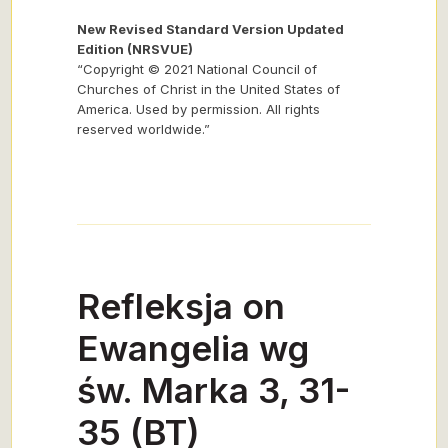
New Revised Standard Version Updated
Edition (NRSVUE)
“Copyright © 2021 National Council of
Churches of Christ in the United States of
America. Used by permission. All rights
reserved worldwide.”
Refleksja on
Ewangelia wg
św. Marka 3, 31-
35 (BT)