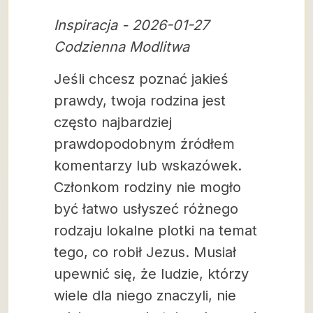
Inspiracja - 2026-01-27
Codzienna Modlitwa
Jeśli chcesz poznać jakieś
prawdy, twoja rodzina jest
często najbardziej
prawdopodobnym źródłem
komentarzy lub wskazówek.
Członkom rodziny nie mogło
być łatwo usłyszeć różnego
rodzaju lokalne plotki na temat
tego, co robił Jezus. Musiał
upewnić się, że ludzie, którzy
wiele dla niego znaczyli, nie