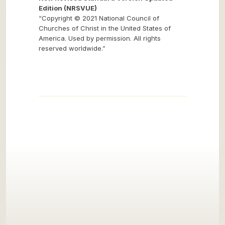
Edition (NRSVUE)
“Copyright © 2021 National Council of
Churches of Christ in the United States of
America. Used by permission. All rights
reserved worldwide.”