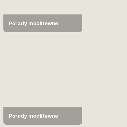
Porady modlitewne
Porady modlitewne