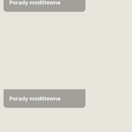
Porady modlitewne
Porady modlitewne