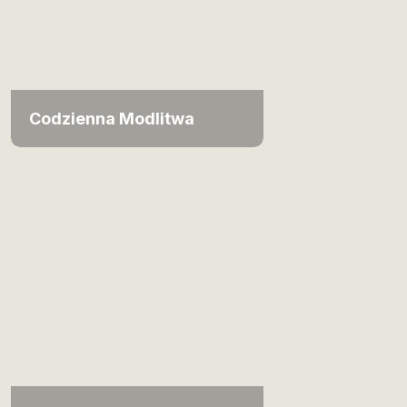
Codzienna Modlitwa