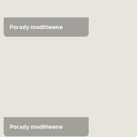
Porady modlitewne
Porady modlitewne