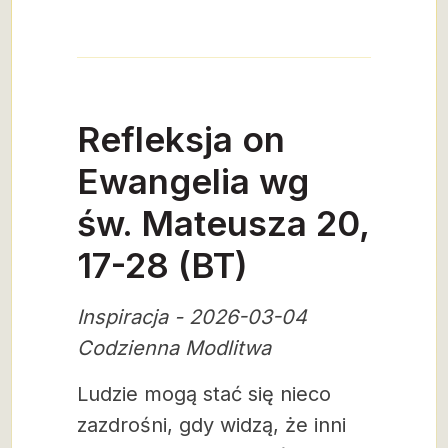
Refleksja on
Ewangelia wg
św. Mateusza 20,
17-28 (BT)
Inspiracja - 2026-03-04
Codzienna Modlitwa
Ludzie mogą stać się nieco
zazdrośni, gdy widzą, że inni