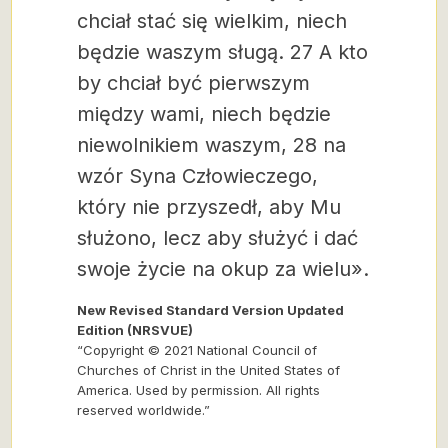
chciał stać się wielkim, niech
będzie waszym sługą. 27 A kto
by chciał być pierwszym
między wami, niech będzie
niewolnikiem waszym, 28 na
wzór Syna Człowieczego,
który nie przyszedł, aby Mu
służono, lecz aby służyć i dać
swoje życie na okup za wielu».
New Revised Standard Version Updated
Edition (NRSVUE)
“Copyright © 2021 National Council of
Churches of Christ in the United States of
America. Used by permission. All rights
reserved worldwide.”