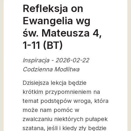
Refleksja on
Ewangelia wg
św. Mateusza 4,
1-11 (BT)
Inspiracja - 2026-02-22
Codzienna Modlitwa
Dzisiejsza lekcja będzie
krótkim przypomnieniem na
temat podstępów wroga, która
może nam pomóc w
zwalczaniu niektórych pułapek
szatana, jeśli i kiedy zły będzie