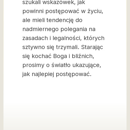
szukali wskazówek, jak
powinni postępować w życiu,
ale mieli tendencję do
nadmiernego polegania na
zasadach i legalności, których
sztywno się trzymali. Starając
się kochać Boga i bliźnich,
prosimy o światło ukazujące,
jak najlepiej postępować.