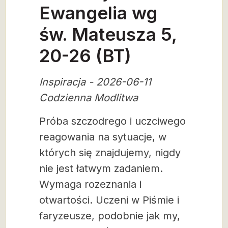
Ewangelia wg
św. Mateusza 5,
20-26 (BT)
Inspiracja - 2026-06-11
Codzienna Modlitwa
Próba szczodrego i uczciwego
reagowania na sytuacje, w
których się znajdujemy, nigdy
nie jest łatwym zadaniem.
Wymaga rozeznania i
otwartości. Uczeni w Piśmie i
faryzeusze, podobnie jak my,