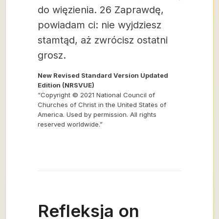
do więzienia.
26 Zaprawdę,
powiadam ci: nie wyjdziesz
stamtąd, aż zwrócisz ostatni
grosz.
New Revised Standard Version Updated
Edition (NRSVUE)
“Copyright © 2021 National Council of
Churches of Christ in the United States of
America. Used by permission. All rights
reserved worldwide.”
Refleksja on