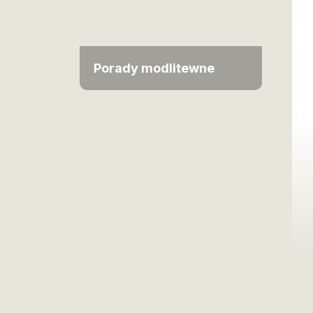
Porady modlitewne