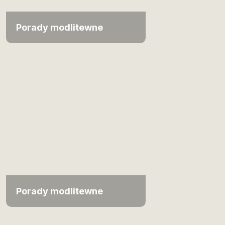
Porady modlitewne
Porady modlitewne