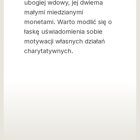
ubogiej wdowy, jej dwiema
małymi miedzianymi
monetami. Warto modlić się o
łaskę uświadomienia sobie
motywacji własnych działań
charytatywnych.