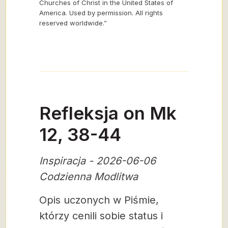
Churches of Christ in the United States of
America. Used by permission. All rights
reserved worldwide.”
Refleksja on Mk
12, 38-44
Inspiracja - 2026-06-06
Codzienna Modlitwa
Opis uczonych w Piśmie,
którzy cenili sobie status i