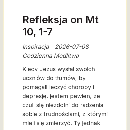
Refleksja on Mt
10, 1-7
Inspiracja - 2026-07-08
Codzienna Modlitwa
Kiedy Jezus wysłał swoich
uczniów do tłumów, by
pomagali leczyć choroby i
depresję, jestem pewien, że
czuli się niezdolni do radzenia
sobie z trudnościami, z którymi
mieli się zmierzyć. Ty jednak