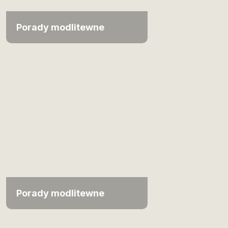
Porady modlitewne
Porady modlitewne