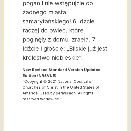
pogan i nie wstępujcie do
żadnego miasta
samarytańskiego! 6 Idźcie
raczej do owiec, które
poginęły z domu Izraela. 7
Idźcie i głoście: „Bliskie już jest
królestwo niebieskie”.
New Revised Standard Version Updated
Edition (NRSVUE)
“Copyright © 2021 National Council of
Churches of Christ in the United States of
America. Used by permission. All rights
reserved worldwide.”