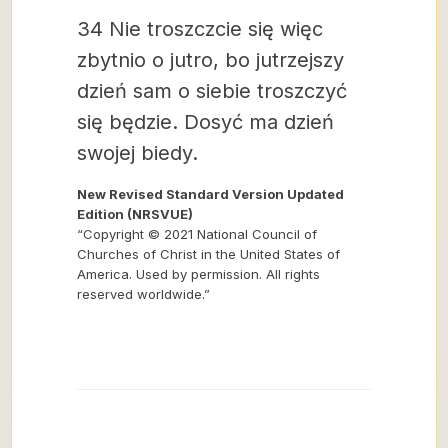
34 Nie troszczcie się więc
zbytnio o jutro, bo jutrzejszy
dzień sam o siebie troszczyć
się będzie. Dosyć ma dzień
swojej biedy.
New Revised Standard Version Updated
Edition (NRSVUE)
“Copyright © 2021 National Council of
Churches of Christ in the United States of
America. Used by permission. All rights
reserved worldwide.”