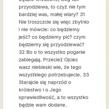
przyodziewa, to czyż nie tym
bardziej was, małej wiary? 31
Nie troszczcie się więc zbytnio
i nie mówcie: co będziemy
jeść? co będziemy pić? czym
będziemy się przyodziewać?
32 Bo o to wszystko poganie
zabiegają. Przecież Ojciec
wasz niebieski wie, że tego
wszystkiego potrzebujecie. 33
Starajcie się naprzód o
królestwo i o Jego
sprawiedliwość, a to wszystko
będzie wam dodane.