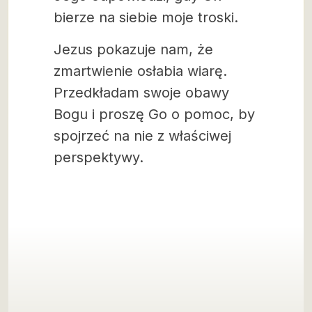
bierze na siebie moje troski.
Jezus pokazuje nam, że
zmartwienie osłabia wiarę.
Przedkładam swoje obawy
Bogu i proszę Go o pomoc, by
spojrzeć na nie z właściwej
perspektywy.