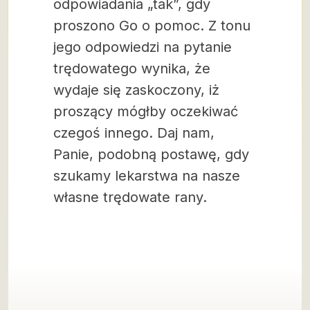
odpowiadania „tak”, gdy
proszono Go o pomoc. Z tonu
jego odpowiedzi na pytanie
trędowatego wynika, że
wydaje się zaskoczony, iż
proszący mógłby oczekiwać
czegoś innego. Daj nam,
Panie, podobną postawę, gdy
szukamy lekarstwa na nasze
własne trędowate rany.