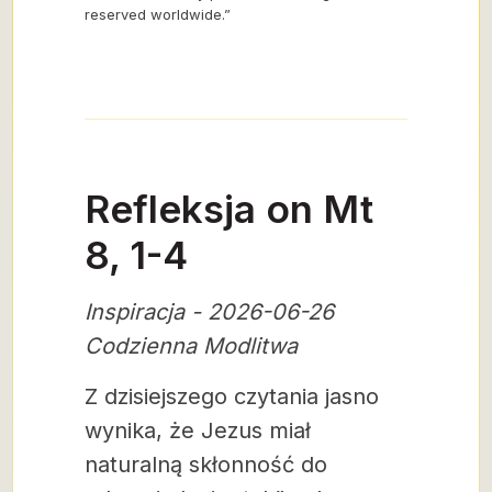
reserved worldwide.”
Refleksja on Mt
8, 1-4
Inspiracja - 2026-06-26
Codzienna Modlitwa
Z dzisiejszego czytania jasno
wynika, że Jezus miał
naturalną skłonność do