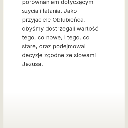
porównaniem dotyczącym
szycia i łatania. Jako
przyjaciele Oblubieńca,
obyśmy dostrzegali wartość
tego, co nowe, i tego, co
stare, oraz podejmowali
decyzje zgodne ze słowami
Jezusa.