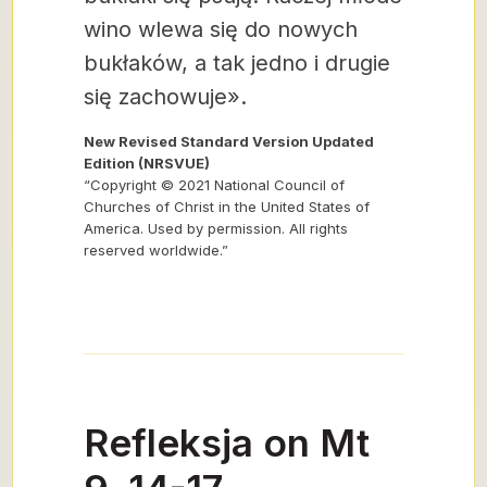
wino wlewa się do nowych
bukłaków, a tak jedno i drugie
się zachowuje».
New Revised Standard Version Updated
Edition (NRSVUE)
“Copyright © 2021 National Council of
Churches of Christ in the United States of
America. Used by permission. All rights
reserved worldwide.”
Refleksja on Mt