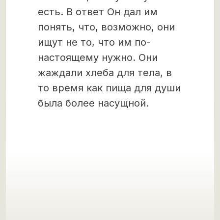
есть. В ответ Он дал им
понять, что, возможно, они
ищут не то, что им по-
настоящему нужно. Они
жаждали хлеба для тела, в
то время как пища для души
была более насущной.