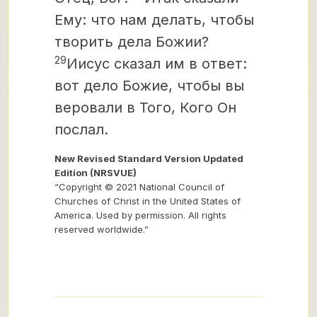
Ему: что нам делать, чтобы
творить дела Божии?
29
Иисус сказал им в ответ:
вот дело Божие, чтобы вы
веровали в Того, Кого Он
послал.
New Revised Standard Version Updated
Edition (NRSVUE)
“Copyright © 2021 National Council of
Churches of Christ in the United States of
America. Used by permission. All rights
reserved worldwide.”