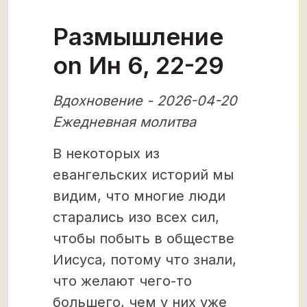
Размышление
on Ин 6, 22-29
Вдохновение - 2026-04-20
Ежедневная молитва
В некоторых из
евангельских историй мы
видим, что многие люди
старались изо всех сил,
чтобы побыть в обществе
Иисуса, потому что знали,
что желают чего-то
большего, чем у них уже