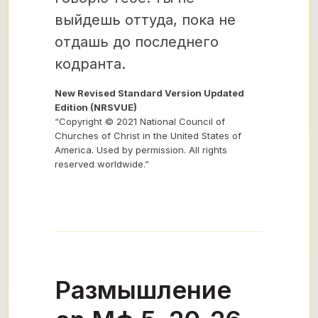
выйдешь оттуда, пока не
отдашь до последнего
кодранта.
New Revised Standard Version Updated
Edition (NRSVUE)
“Copyright © 2021 National Council of
Churches of Christ in the United States of
America. Used by permission. All rights
reserved worldwide.”
Размышление