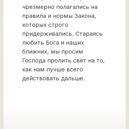
чрезмерно полагались на
правила и нормы Закона,
которых строго
придерживались. Стараясь
любить Бога и наших
ближних, мы просим
Господа пролить свет на то,
как нам лучше всего
действовать дальше.