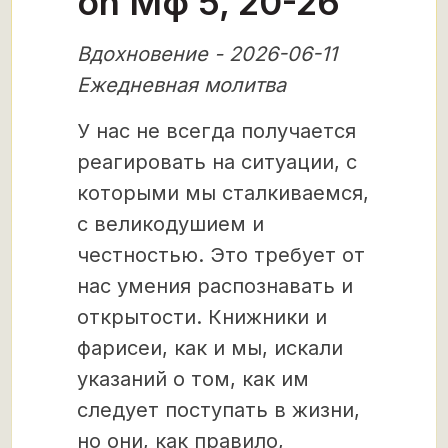
on Мф 5, 20-26
Вдохновение - 2026-06-11
Ежедневная молитва
У нас не всегда получается
реагировать на ситуации, с
которыми мы сталкиваемся,
с великодушием и
честностью. Это требует от
нас умения распознавать и
открытости. Книжники и
фарисеи, как и мы, искали
указаний о том, как им
следует поступать в жизни,
но они, как правило,