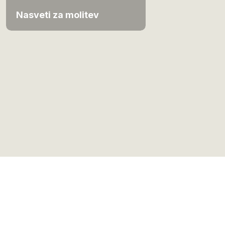
Nasveti za molitev