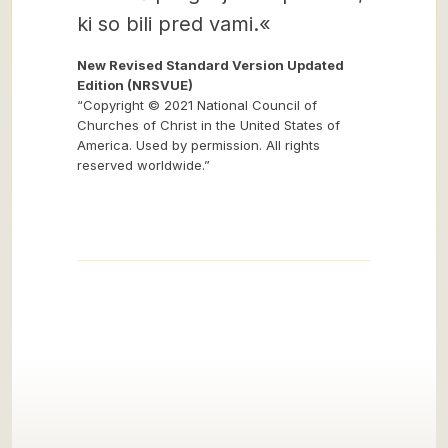
ki so bili pred vami.«
New Revised Standard Version Updated
Edition (NRSVUE)
“Copyright © 2021 National Council of
Churches of Christ in the United States of
America. Used by permission. All rights
reserved worldwide.”