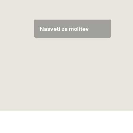
Nasveti za molitev