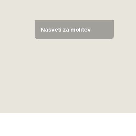
Nasveti za molitev