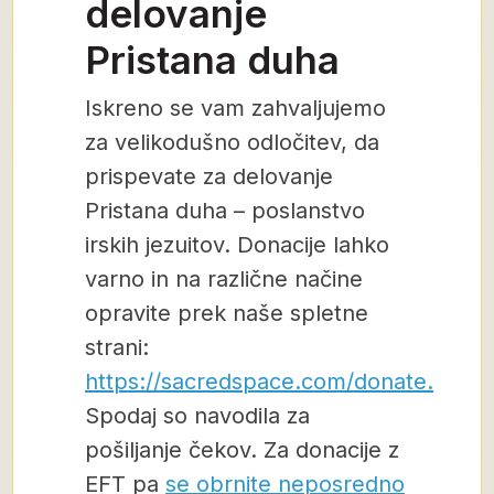
delovanje
Pristana duha
Iskreno se vam zahvaljujemo
za velikodušno odločitev, da
prispevate za delovanje
Pristana duha – poslanstvo
irskih jezuitov. Donacije lahko
varno in na različne načine
opravite prek naše spletne
strani:
https://sacredspace.com/donate.
Spodaj so navodila za
pošiljanje čekov. Za donacije z
EFT pa
se obrnite neposredno