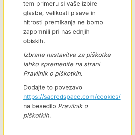
tem primeru si vaše izbire
glasbe, velikosti pisave in
hitrosti premikanja ne bomo
zapomnili pri naslednjih
obiskih.
Izbrane nastavitve za piškotke
lahko spremenite na strani
Pravilnik o piškotkih.
Dodajte to povezavo
https://sacredspace.com/cookies/
na besedilo
Pravilnik o
piškotkih
.