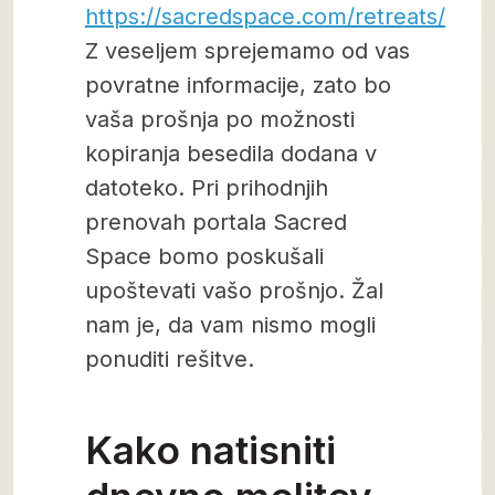
https://sacredspace.com/retreats/
Z veseljem sprejemamo od vas
povratne informacije, zato bo
vaša prošnja po možnosti
kopiranja besedila dodana v
datoteko. Pri prihodnjih
prenovah portala Sacred
Space bomo poskušali
upoštevati vašo prošnjo. Žal
nam je, da vam nismo mogli
ponuditi rešitve.
Kako natisniti