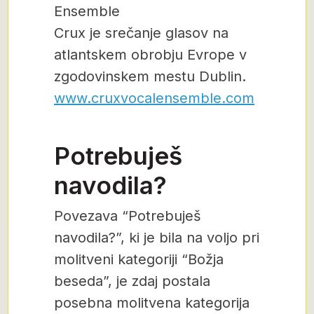
Ensemble
Crux je srečanje glasov na
atlantskem obrobju Evrope v
zgodovinskem mestu Dublin.
www.cruxvocalensemble.com
Potrebuješ
navodila?
Povezava “Potrebuješ
navodila?”, ki je bila na voljo pri
molitveni kategoriji “Božja
beseda”, je zdaj postala
posebna molitvena kategorija