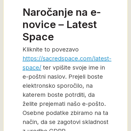
Naročanje na e-
novice – Latest
Space
Kliknite to povezavo
https://sacredspace.com/latest-
space/
ter vpišite svoje ime in
e-poštni naslov. Prejeli boste
elektronsko sporočilo, na
katerem boste potrditi, da
želite prejemati našo e-pošto.
Osebne podatke zbiramo na ta
način, da se zagotovi skladnost