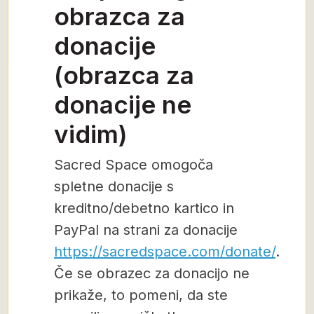
obrazca za
donacije
(obrazca za
donacije ne
vidim)
Sacred Space omogoča
spletne donacije s
kreditno/debetno kartico in
PayPal na strani za donacije
https://sacredspace.com/donate/
.
Če se obrazec za donacijo ne
prikaže, to pomeni, da ste