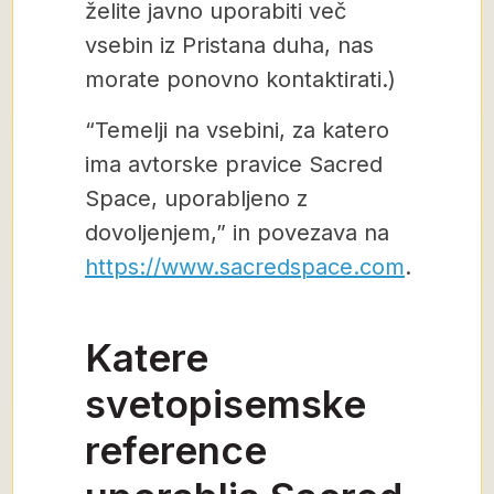
želite javno uporabiti več
vsebin iz Pristana duha, nas
morate ponovno kontaktirati.)
“Temelji na vsebini, za katero
ima avtorske pravice Sacred
Space, uporabljeno z
dovoljenjem,” in povezava na
https://www.sacredspace.com
.
Katere
svetopisemske
reference