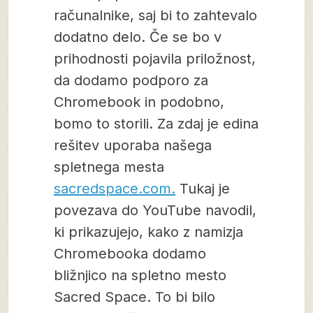
računalnike, saj bi to zahtevalo
dodatno delo. Če se bo v
prihodnosti pojavila priložnost,
da dodamo podporo za
Chromebook in podobno,
bomo to storili. Za zdaj je edina
rešitev uporaba našega
spletnega mesta
sacredspace.com.
Tukaj je
povezava do YouTube navodil,
ki prikazujejo, kako z namizja
Chromebooka dodamo
bližnjico na spletno mesto
Sacred Space. To bi bilo