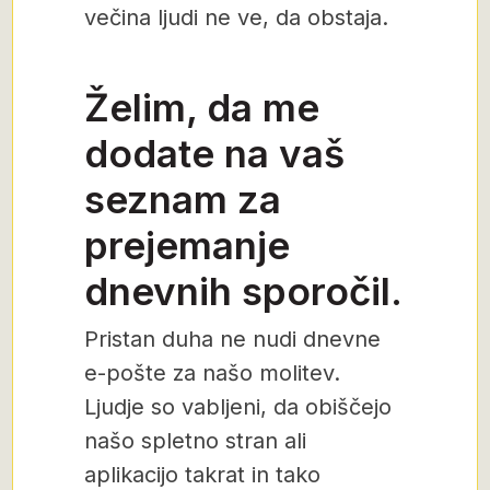
večina ljudi ne ve, da obstaja.
Želim, da me
dodate na vaš
seznam za
prejemanje
dnevnih sporočil.
Pristan duha ne nudi dnevne
e-pošte za našo molitev.
Ljudje so vabljeni, da obiščejo
našo spletno stran ali
aplikacijo takrat in tako