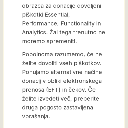
obrazca za donacije dovoljeni
piškotki Essential,
Performance, Functionality in
Analytics. Žal tega trenutno ne
moremo spremeniti.
Popolnoma razumemo, če ne
želite dovoliti vseh piškotkov.
Ponujamo alternativne načine
donacij v obliki elektronskega
prenosa (EFT) in čekov. Če
želite izvedeti več, preberite
druga pogosto zastavljena
vprašanja.