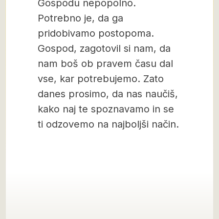
Gospodu nepopolno.
Potrebno je, da ga
pridobivamo postopoma.
Gospod, zagotovil si nam, da
nam boš ob pravem času dal
vse, kar potrebujemo. Zato
danes prosimo, da nas naučiš,
kako naj te spoznavamo in se
ti odzovemo na najboljši način.