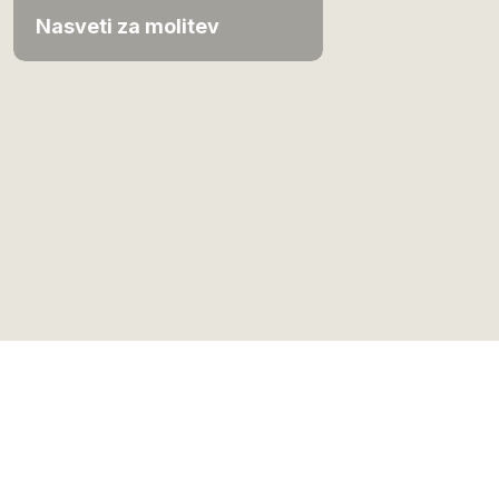
Nasveti za molitev