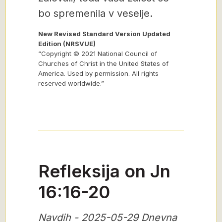
bo spremenila v veselje.
New Revised Standard Version Updated
Edition (NRSVUE)
“Copyright © 2021 National Council of
Churches of Christ in the United States of
America. Used by permission. All rights
reserved worldwide.”
Refleksija on Jn
16:16-20
Navdih - 2025-05-29 Dnevna