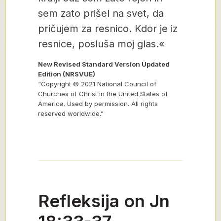
sem zato prišel na svet, da
pričujem za resnico. Kdor je iz
resnice, posluša moj glas.«
New Revised Standard Version Updated
Edition (NRSVUE)
“Copyright © 2021 National Council of
Churches of Christ in the United States of
America. Used by permission. All rights
reserved worldwide.”
Refleksija on Jn