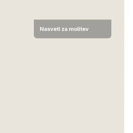
Nasveti za molitev