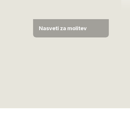
Nasveti za molitev