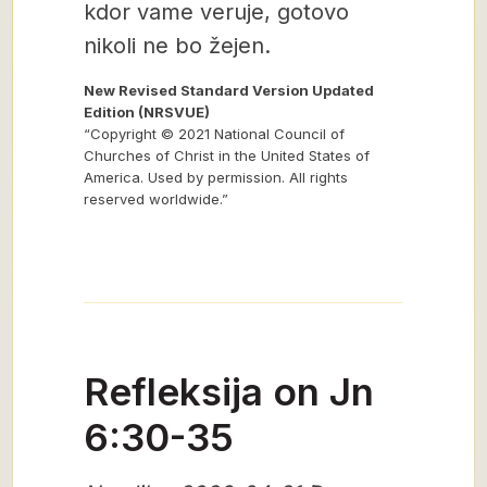
kdor vame veruje, gotovo
nikoli ne bo žejen.
New Revised Standard Version Updated
Edition (NRSVUE)
“Copyright © 2021 National Council of
Churches of Christ in the United States of
America. Used by permission. All rights
reserved worldwide.”
Refleksija on Jn
6:30-35