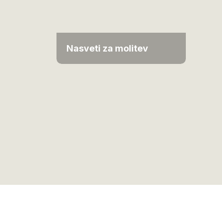
Nasveti za molitev