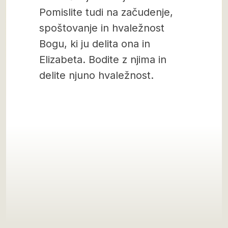
Pomislite tudi na začudenje,
spoštovanje in hvaležnost
Bogu, ki ju delita ona in
Elizabeta. Bodite z njima in
delite njuno hvaležnost.