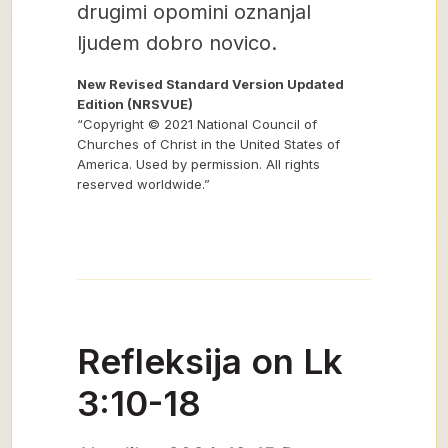
drugimi opomini oznanjal
ljudem dobro novico.
New Revised Standard Version Updated
Edition (NRSVUE)
“Copyright © 2021 National Council of
Churches of Christ in the United States of
America. Used by permission. All rights
reserved worldwide.”
Refleksija on Lk
3:10-18