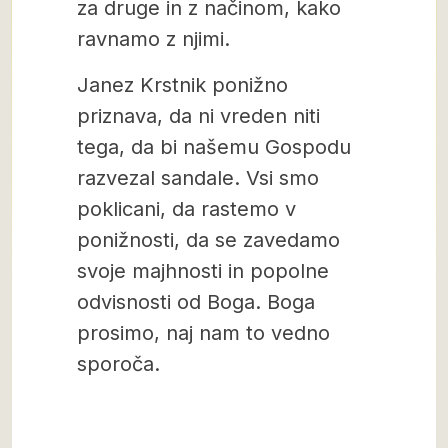
za druge in z načinom, kako
ravnamo z njimi.
Janez Krstnik ponižno
priznava, da ni vreden niti
tega, da bi našemu Gospodu
razvezal sandale. Vsi smo
poklicani, da rastemo v
ponižnosti, da se zavedamo
svoje majhnosti in popolne
odvisnosti od Boga. Boga
prosimo, naj nam to vedno
sporoča.