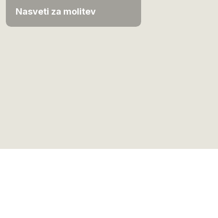
Nasveti za molitev