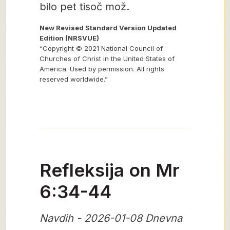
bilo pet tisoč mož.
New Revised Standard Version Updated
Edition (NRSVUE)
“Copyright © 2021 National Council of
Churches of Christ in the United States of
America. Used by permission. All rights
reserved worldwide.”
Refleksija on Mr
6:34-44
Navdih - 2026-01-08 Dnevna