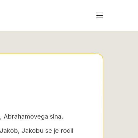
, Abrahamovega sina.
 Jakob, Jakobu se je rodil