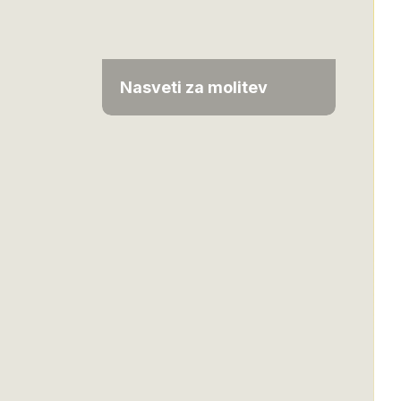
Nasveti za molitev