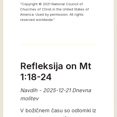
“Copyright © 2021 National Council of
Churches of Christ in the United States of
America. Used by permission. All rights
reserved worldwide.”
Refleksija on Mt
1:18-24
Navdih - 2025-12-21 Dnevna
molitev
V božičnem času so odlomki iz