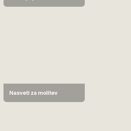
Nasveti za molitev