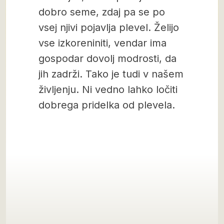
dobro seme, zdaj pa se po
vsej njivi pojavlja plevel. Želijo
vse izkoreniniti, vendar ima
gospodar dovolj modrosti, da
jih zadrži. Tako je tudi v našem
življenju. Ni vedno lahko ločiti
dobrega pridelka od plevela.