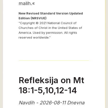
malih.«
New Revised Standard Version Updated
Edition (NRSVUE)
“Copyright © 2021 National Council of
Churches of Christ in the United States of
America. Used by permission. All rights
reserved worldwide.”
Refleksija on Mt
18:1-5,10,12-14
Navdih - 2026-08-11 Dnevna