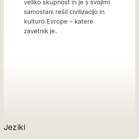
veliko skupnost in je s svojimi
samostani rešil civilizacijo in
kulturo Evrope – katere
zavetnik je.
Jeziki