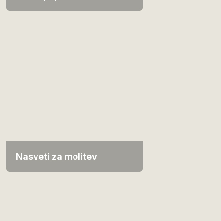
Nasveti za molitev