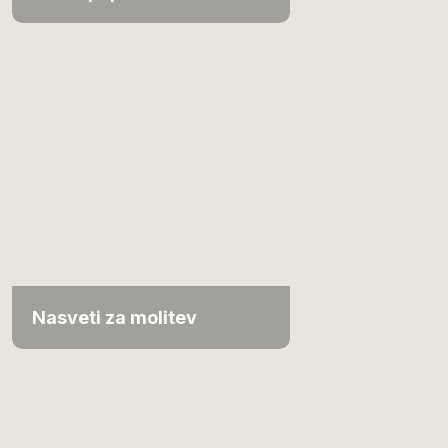
Nasveti za molitev