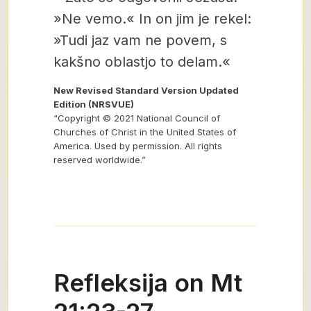
»Ne vemo.« In on jim je rekel:
»Tudi jaz vam ne povem, s
kakšno oblastjo to delam.«
New Revised Standard Version Updated
Edition (NRSVUE)
“Copyright © 2021 National Council of
Churches of Christ in the United States of
America. Used by permission. All rights
reserved worldwide.”
Refleksija on Mt