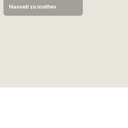
Nasveti za molitev