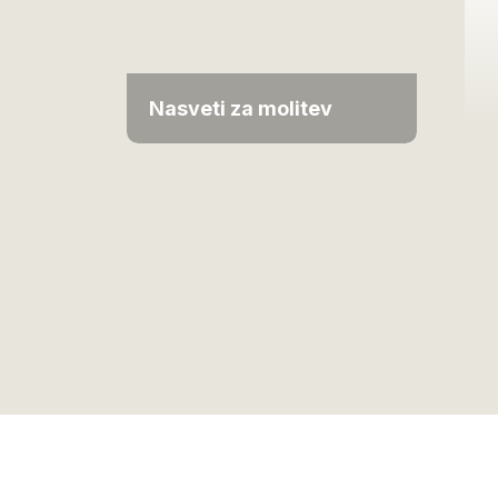
Nasveti za molitev