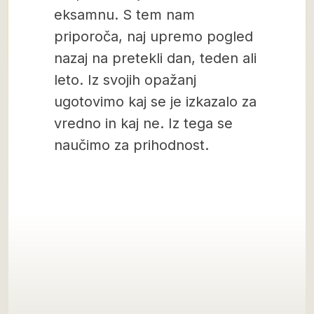
eksamnu. S tem nam
priporoča, naj upremo pogled
nazaj na pretekli dan, teden ali
leto. Iz svojih opažanj
ugotovimo kaj se je izkazalo za
vredno in kaj ne. Iz tega se
naučimo za prihodnost.