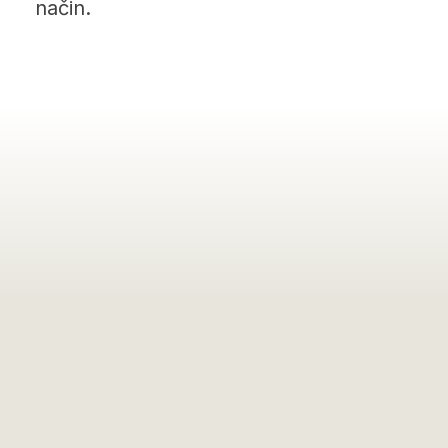
način.