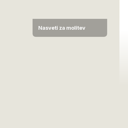
Nasveti za molitev